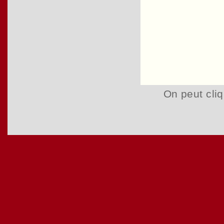
On peut cliq