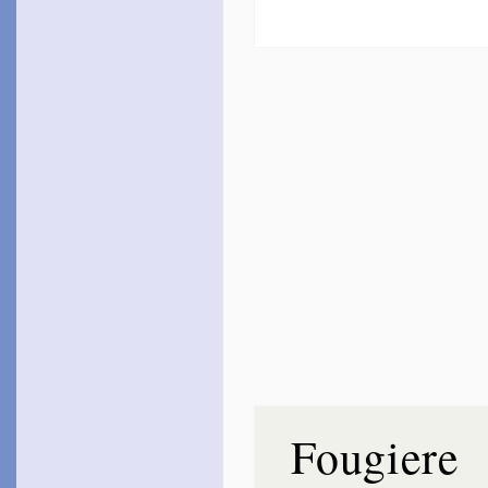
Fougiere