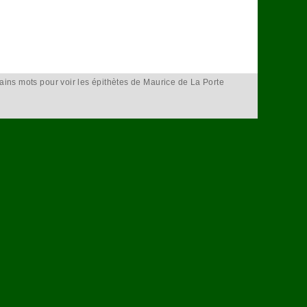
tains mots pour voir les épithètes de Maurice de La Porte