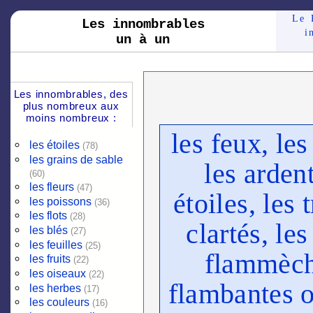
Le 
Les innombrables
i
un à un
Les innom­brables, des
plus nombreux aux
moins nombreux :
les
feux
, le
les étoiles
(78)
les grains de sable
les
arden
(60)
les fleurs
(47)
étoiles
, les
les poissons
(36)
les flots
(28)
clartés
, le
les blés
(27)
les feuilles
(25)
flammèc
les fruits
(22)
les oiseaux
(22)
flambantes o
les herbes
(17)
les couleurs
(16)